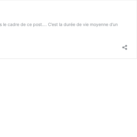
s le cadre de ce post…. C’est la durée de vie moyenne d’un