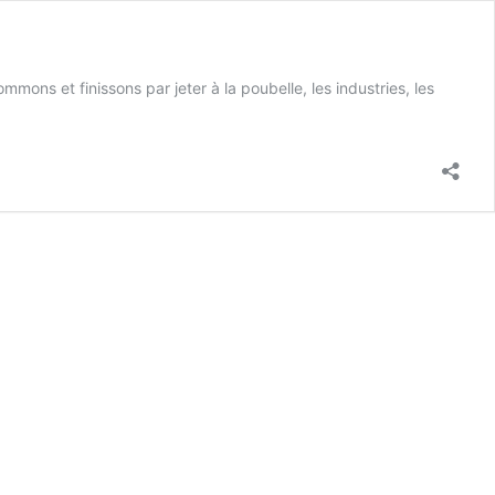
ons et finissons par jeter à la poubelle, les industries, les