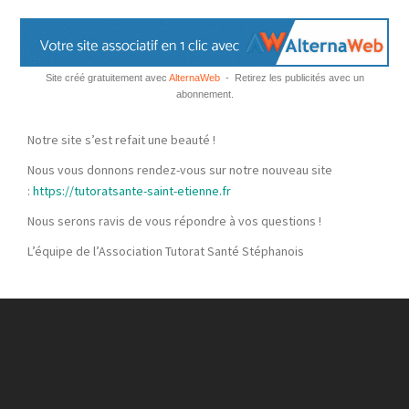
Site créé gratuitement avec
AlternaWeb
- Retirez les publicités avec un
abonnement.
Notre site s’est refait une beauté !
Nous vous donnons rendez-vous sur notre nouveau site
:
https://tutoratsante-saint-etienne.fr
Nous serons ravis de vous répondre à vos questions !
L’équipe de l’Association Tutorat Santé Stéphanois