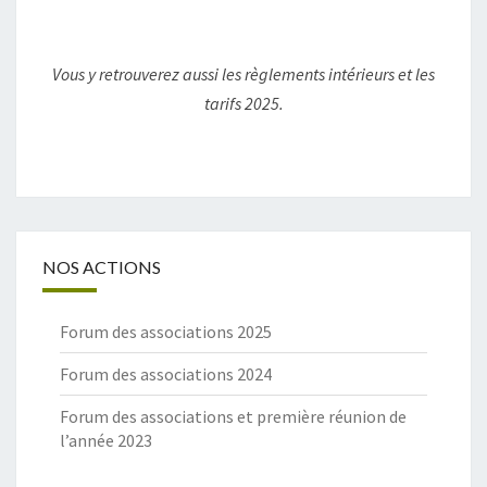
Vous y retrouverez aussi les règlements intérieurs et les
tarifs 2025.
NOS ACTIONS
Forum des associations 2025
Forum des associations 2024
Forum des associations et première réunion de
l’année 2023