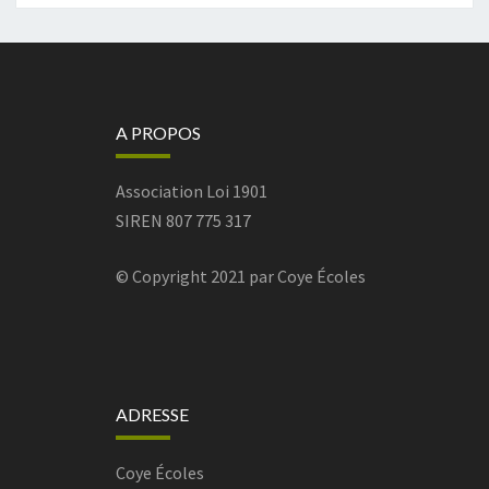
A PROPOS
Association Loi 1901
SIREN 807 775 317
© Copyright 2021 par Coye Écoles
ADRESSE
Coye Écoles