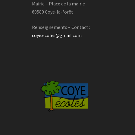
Mairie – Place de la mairie
60580 Coye-la-forêt
Renseignements – Contact :
coye.ecoles@gmail.com