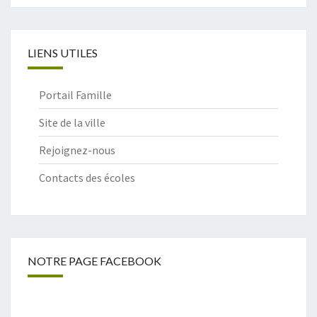
LIENS UTILES
Portail Famille
Site de la ville
Rejoignez-nous
Contacts des écoles
NOTRE PAGE FACEBOOK