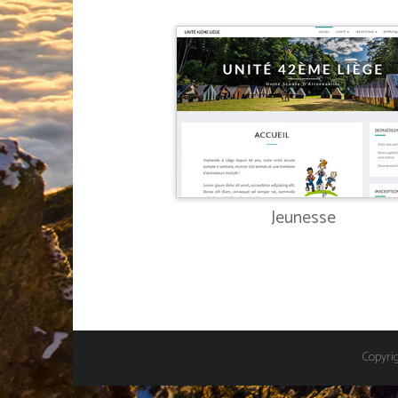
Jeunesse
Copyri