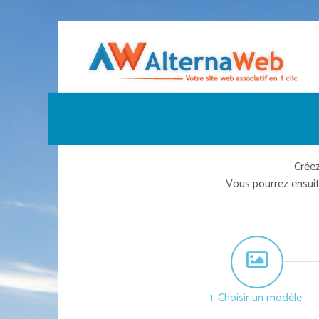
Créez
Vous pourrez ensui
1. Choisir un modèle