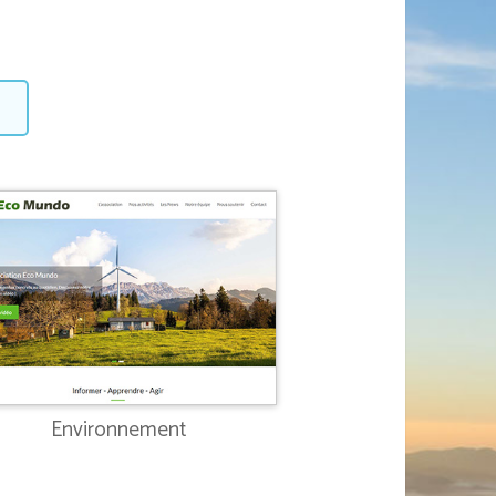
Environnement