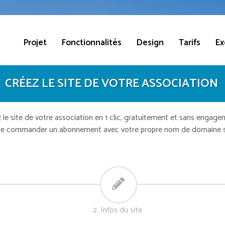
Projet
Fonctionnalités
Design
Tarifs
Ex
CRÉEZ LE SITE DE VOTRE ASSOCIATION
 le site de votre association en 1 clic, gratuitement et sans engage
te commander un abonnement avec votre propre nom de domaine si 
2. Infos du site