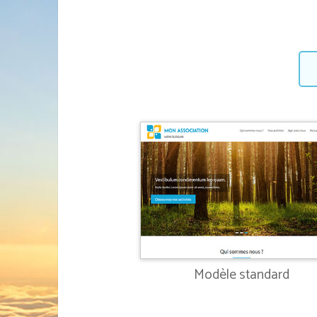
Modèle standard