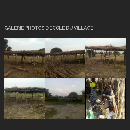
GALERIE PHOTOS D’ECOLE DU VILLAGE