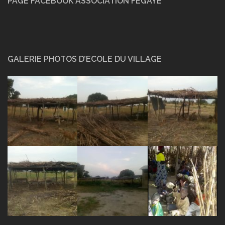
PAGE FACEBOOK ASSOCIATION FEGAYE
GALERIE PHOTOS D’ECOLE DU VILLAGE