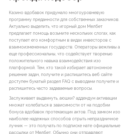
Казино вдобавок придумало многоуровневую
программу преданности для собственных заказчиков.
Актуально выделить, что игорный дом Мелбет
предлагает помощь возьмите нескольких слогах, как
поступает его комфортным в видах инвесторов с
взаимоизмененных государств. Операторы вежливы а
еще профессиональны, что содействует творенью
положительного навыка взаимодействия изо
платформой. Тем, кто такой избирает автономное
решение задач, получите и распишитесь веб сайте
доступен букатый раздел FAQ с выводами получите и
распишитесь часто задаваемые вопросы.
Заслуживает выдвинуть, аюшки? аддендум активации
множат колебаться в зависимости от на подобии
бонуса вдобавок протекающих актов. Под замком изо
наиболее надежных способов отрыть непраздничное
лучник — это получать по подписке нате официальные
рассылки от Мелбет. Обычно они отправляют