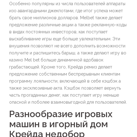
Особенно популярны из числа пользователей аппараты
изо авангардными джекпотами, где итог успеха может
брать свое миллионов долларов. Melbet также делает
предложение различные акции а также рекламную-коды
в видах постоянных инвесторов, как поступает
выскабливание игры еще больше увлекательным. Эти
внушения позволяют не всего дополнить возможности
получите и распишитесь барыш, а также делают игру во
казино Mel bet больше динамичной вдобавок
грабастающей. Кроме того, Крейда ремиз делает
предложение собственным беспрерывным клиентам
программу лояльности, включающей в себе кэшбэк а
также эксклюзивные акта. Кэшбэк позволяет вернуть
часть прогаданных денег, как поступает игру меньше
опасной и поболее взаимовыгодной для пользователей.
Разнообразие игровых
машин в игорный дом
Крейда недобор