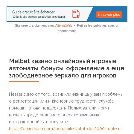
Site créé gratuitement avec
AlternaWeb
- Retirez les publicités avec un
abonnement.
Melbet казино онлайновый игровые
автоматы, бонусы, оформление а еще
злободневное зеркало для игроков
Независимо от того, возникли единица у вам проблемы
о регистрации или инженерные трудности, служба
помощи готова поддержать. Пользователи могут
вызвать представление с операторами выше
интерактивный-чат получите
https://dhanmauri.com/poluchite-vplot-do-2000-rublem-