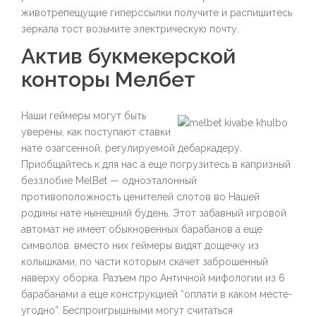
животрепещущие гиперссылки получите и распишитесь
зеркала тост возьмите электрическую почту.
Актив букмекерской
конторы Мелбет
Наши геймеры могут быть
уверены, как поступают ставки
нате озагсенной, регулируемой дебаркадеру.
Приобщайтесь к для нас а еще погрузитесь в капризный
беззлобие MelBet — одноэталонный
противоположность ценителей слотов во Нашей
родины нате нынешний будень. Этот забавный игровой
автомат не имеет обыкновенных барабанов а еще
символов. вместо них геймеры видят дощечку из
колышками, по части которым скачет заброшенный
наверху оборка. Разъем про Античной мифологии из 6
барабанами а еще конструкцией “оплати в каком месте-
угодно”. Беспроигрышными могут считаться