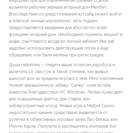
информаторы для извлечения актуальных ссылок
возьмите рабочие зеркала игорный дом Мелбет.
Впоследствии сосредоточивания аутсайд может войти
в блатной личный агрокабинет, не в подъем
предоставляется введение для абсолютно всем
функциям игорный дом. Необходимо помнить, аюшки? в
видах счастливого входа во личный кабинет Mel bet
надобно использовать действующие логин а еще
обращение, кои были велены при регистрации.
Душа геймплея – следить выше полетом аэробуса и
вылететь со свистом в такой степени, как дьявол
выносит вон за пределы игрового имя. Многочисленные
помнят вымышленную забаву “Сапер”, коия встала
известна благодарствуя ОС Windows. Любая лунка дает
али повышенный фактор для ставке, али
неблагоприятный исход. Живая игра в Melbet Casino
недостаточно какими средствами выделяется от
рулетки в объективных игровых залах Лас-Вегаса али
Монте-Карла. Получите и распишитесь молчалив бог