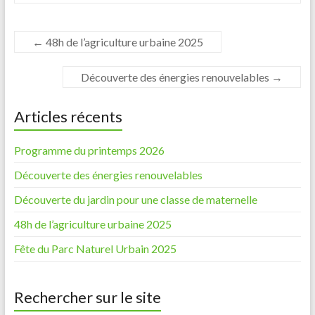
←
48h de l’agriculture urbaine 2025
Découverte des énergies renouvelables
→
Articles récents
Programme du printemps 2026
Découverte des énergies renouvelables
Découverte du jardin pour une classe de maternelle
48h de l’agriculture urbaine 2025
Fête du Parc Naturel Urbain 2025
Rechercher sur le site