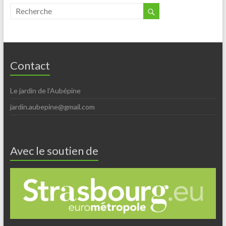
Contact
Le jardin de l’Aubépine
jardin.aubepine@gmail.com
Avec le soutien de