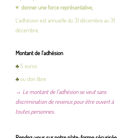
♥ donner une force représentative,
L’adhésion est annuelle du 31 décembre au 31
décembre.
Montant de l'adhésion
♣
5 euros
♣
ou don libre
→ Le montant de l'adhésion se veut sans
discrimination de revenus pour être ouvert à
toutes personnes.
Rendez-vous sur notre plate-forme sécurisée