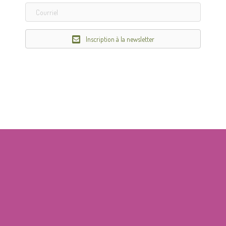
Inscription à la newsletter