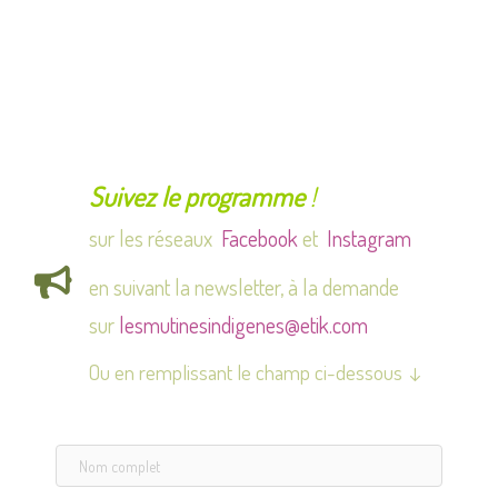
Suivez le programme
!
sur les réseaux
Facebook
et
Instagram
en suivant la newsletter, à la demande
sur
lesmutinesindigenes@etik.com
Ou en remplissant le champ ci-dessous ↓