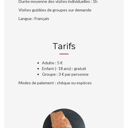
Durée moyenne des visites individuelles : 1h
Visites guidées de groupes sur demande
Langue : Français
Tarifs
Adulte : 5 €
Enfant (- 18 ans) : gratuit
Groupe : 3 € par personne
Modes de paiement : chèque ou espèces