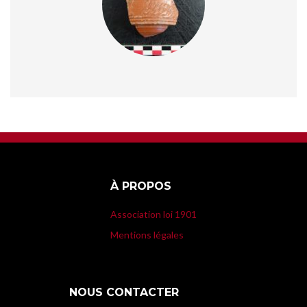
À PROPOS
Association loi 1901
Mentions légales
NOUS CONTACTER