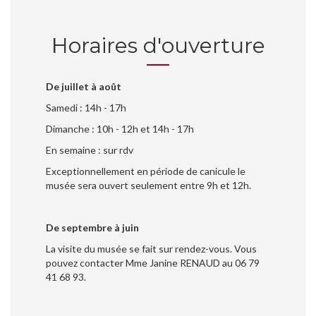
Horaires d'ouverture
De juillet à août
Samedi : 14h - 17h
Dimanche : 10h - 12h et 14h - 17h
En semaine : sur rdv
Exceptionnellement en période de canicule le
musée sera ouvert seulement entre 9h et 12h.
De septembre à juin
La visite du musée se fait sur rendez-vous. Vous
pouvez contacter Mme Janine RENAUD au 06 79
41 68 93.