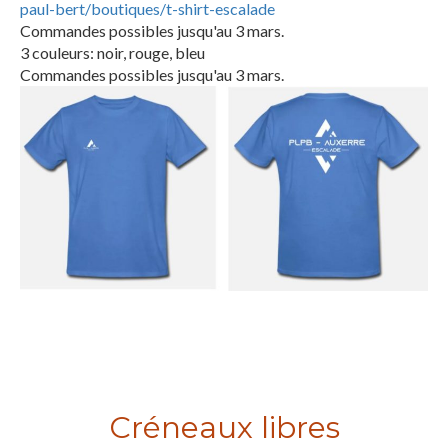
paul-bert/boutiques/t-shirt-
escalade
Commandes possibles jusqu'au 3 mars.
3 couleurs: noir, rouge, bleu
Commandes possibles jusqu'au 3 mars.
Créneaux libres