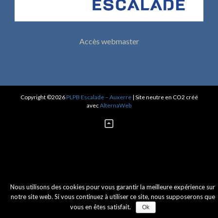
Accès webmaster
Copyright ©2026
PLPB Escalade – Auxerre
| Site neutre en CO2 créé
avec
AlternaWeb
Nous utilisons des cookies pour vous garantir la meilleure expérience sur
notre site web. Si vous continuez à utiliser ce site, nous supposerons que
vous en êtes satisfait.
Ok