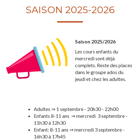
SAISON 2025-2026
Saison 2025/2026
Les cours enfants du
mercredi sont déjà
complets. Reste des places
dans le groupe ados du
jeudi et chez les adultes.
Adultes ⇒ 1 septembre - 20h30 - 22h00
Enfants 8-11 ans ⇒ mercredi 3 septembre -
11h30 à 12h30
Enfant: 8-11 ans ⇒ mercredi 3 septembre -
16h30 à 17h45