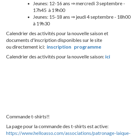
Jeunes: 12-16 ans ⇒ mercredi 3 septembre -
17h45 à 19h00
Jeunes: 15-18 ans ⇒ jeudi 4 septembre - 18h00
à 19h30
Calendrier des activités pour la nouvelle saison et
documents d'inscription disponibles sur le site
ou directement ici:
inscription programme
Calendrier des activités pour la nouvelle saison:
ici
Commande t-shirts!!
La page pour la commande des t-shirts est active:
https://www.helloasso.com/
associations/patronage-laique-