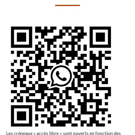
Les créneaux « accès libre » sont ouverts en fonction des