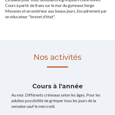
Cours à partir de 8 ans sur le mur du gymnase Serge
Mesones et en extérieur aux beaux jours. Encadrement par
un éducateur "brevet d'état".
Nos activités
Cours à l'année
Au mur. Différents créneaux selon les âges. Pour les
adultes possibilité de grimper tous les jours de la
semaine sauf le mercredi.