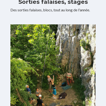
Sorties falaises, stages
Des sorties falaises, blocs, tout au long de l'année.