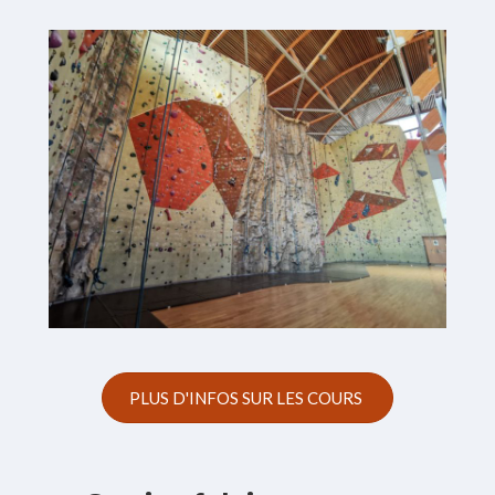
PLUS D'INFOS SUR LES COURS