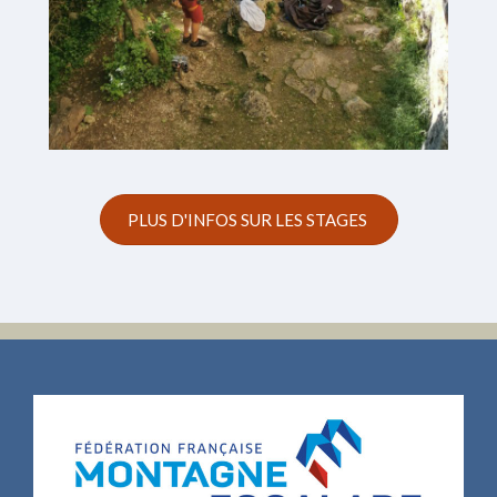
PLUS D'INFOS SUR LES STAGES