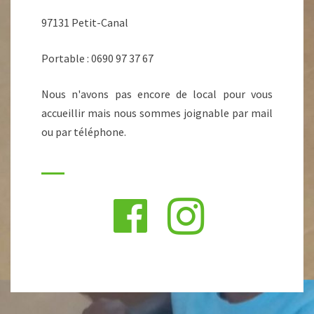
97131 Petit-Canal
Portable : 0690 97 37 67
Nous n'avons pas encore de local pour vous
accueillir mais nous sommes joignable par mail
ou par téléphone.