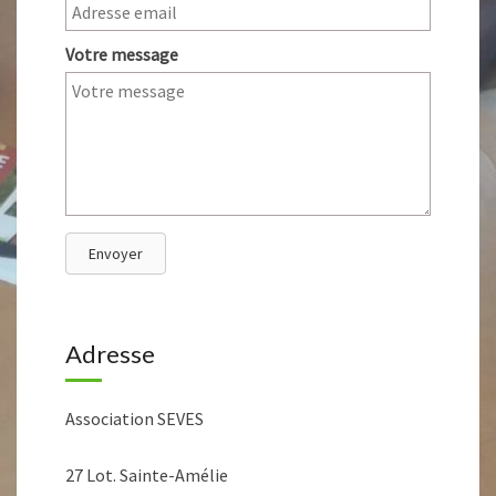
Votre message
Envoyer
Adresse
Association SEVES
27 Lot. Sainte-Amélie