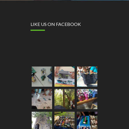
LIKE US ON FACEBOOK