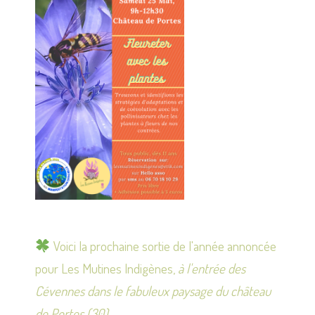
Voici la prochaine sortie de l'année annoncée
pour Les Mutines Indigènes,
à l'entrée des
Cévennes dans le fabuleux paysage du château
de Portes (30).