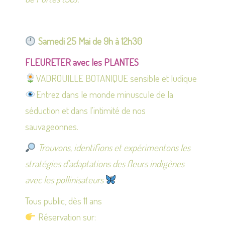
Samedi 25 Mai de 9h à 12h30
FLEURETER avec les PLANTES
VADROUILLE BOTANIQUE sensible et ludique
Entrez dans le monde minuscule de la
séduction et dans l'intimité de nos
sauvageonnes.
Trouvons, identifions et expérimentons les
stratégies d'adaptations des fleurs indigènes
avec les pollinisateurs
Tous public, dès 11 ans
Réservation sur: