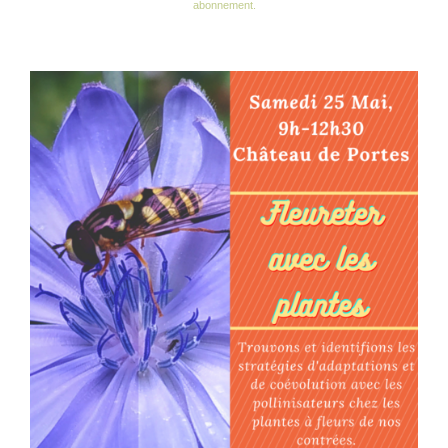
abonnement.