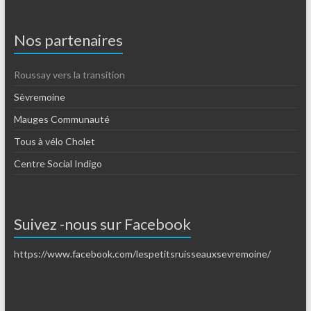
Nos partenaires
Roussay vers la transition
Sèvremoine
Mauges Communauté
Tous à vélo Cholet
Centre Social Indigo
Suivez -nous sur Facebook
https://www.facebook.com/lespetitsruisseauxsevremoine/