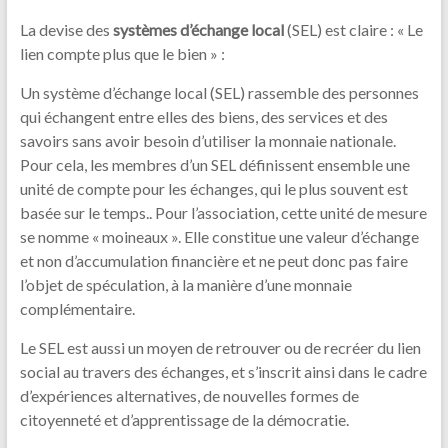
La devise des
systèmes d’échange local
(SEL) est claire : « Le
lien compte plus que le bien » :
Un système d’échange local (SEL) rassemble des personnes
qui échangent entre elles des biens, des services et des
savoirs sans avoir besoin d’utiliser la monnaie nationale.
Pour cela, les membres d’un SEL définissent ensemble une
unité de compte pour les échanges, qui le plus souvent est
basée sur le temps.. Pour l’association, cette unité de mesure
se nomme « moineaux ». Elle constitue une valeur d’échange
et non d’accumulation financière et ne peut donc pas faire
l’objet de spéculation, à la manière d’une monnaie
complémentaire.
Le SEL est aussi un moyen de retrouver ou de recréer du lien
social au travers des échanges, et s’inscrit ainsi dans le cadre
d’expériences alternatives, de nouvelles formes de
citoyenneté et d’apprentissage de la démocratie.