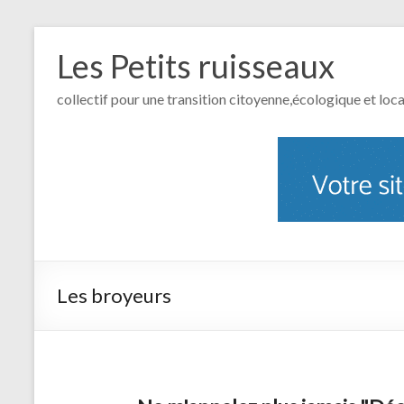
Les Petits ruisseaux
collectif pour une transition citoyenne,écologique et loca
Les broyeurs