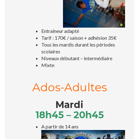
Entraîneur adapté
Tarif : 170€ / saison + adhésion 35€
Tous les mardis durant les périodes
scolaires
Niveaux débutant – intermédiaire
Mixte
Ados-Adultes
Mardi
18h45 – 20h45
A partir de 14 ans