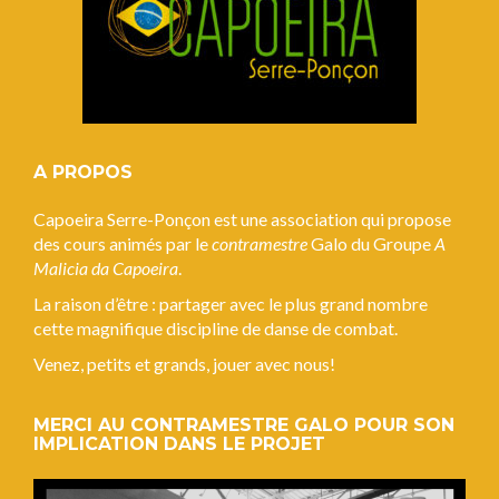
A PROPOS
Capoeira Serre-Ponçon est une association qui propose
des cours animés par le
contramestre
Galo du Groupe
A
Malicia da Capoeira
.
La raison d’être : partager avec le plus grand nombre
cette magnifique discipline de danse de combat.
Venez, petits et grands, jouer avec nous!
MERCI AU CONTRAMESTRE GALO POUR SON
IMPLICATION DANS LE PROJET