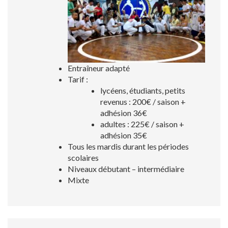
Entraîneur adapté
Tarif :
lycéens, étudiants, petits
revenus : 200€ / saison +
adhésion 36€
adultes : 225€ / saison +
adhésion 35€
Tous les mardis durant les périodes
scolaires
Niveaux débutant – intermédiaire
Mixte