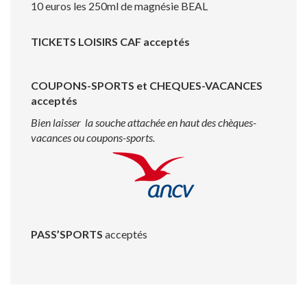
10 euros les 250ml de magnésie BEAL
TICKETS LOISIRS CAF acceptés
COUPONS-SPORTS et CHEQUES-VACANCES
acceptés
Bien laisser la souche attachée en haut des chèques-
vacances ou coupons-sports.
PASS’SPORTS
acceptés