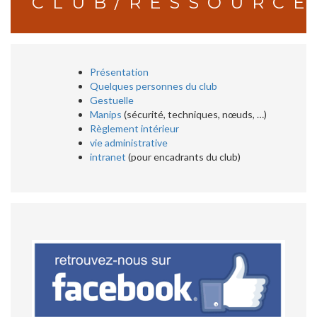
CLUB/RESSOURCE
Présentation
Quelques personnes du club
Gestuelle
Manips
(sécurité, techniques, nœuds, …)
Règlement intérieur
vie administrative
intranet
(pour encadrants du club)