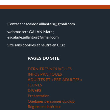
Contact : escalade.aillantais@gmail.com
webmaster : GALAN Marc ;
escalade.aillantais@gmail.com
Site sans cookies et neutre en CO2
PAGES DU SITE
DERNIERES NOUVELLES
INFOS PRATIQUES
ADULTES ET « PRE-ADULTES »
JEUNES
DIVERS
Présentation
Quelques personnes du club
Règlement intérieur