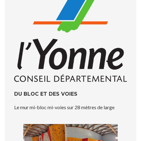
DU BLOC ET DES VOIES
Le mur mi-bloc mi-voies sur 28 mètres de large