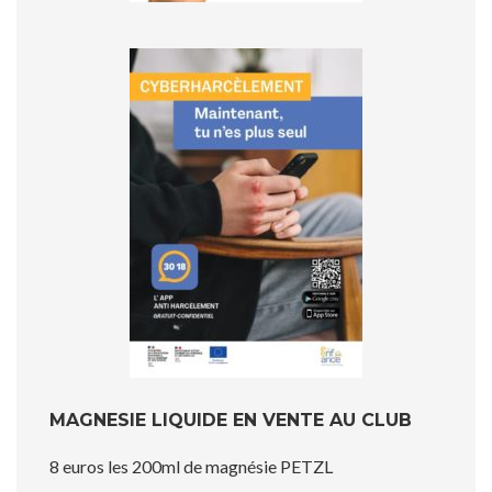
MAGNESIE LIQUIDE EN VENTE AU CLUB
8 euros les 200ml de magnésie PETZL