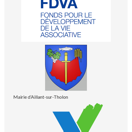
Mairie d’Aillant-sur-Tholon