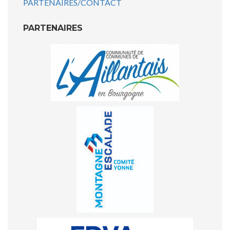
PARTENAIRES/CONTACT
PARTENAIRES