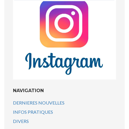
NAVIGATION
DERNIERES NOUVELLES
INFOS PRATIQUES
DIVERS