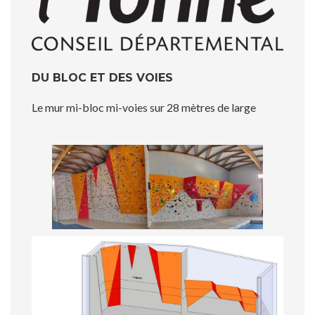
DU BLOC ET DES VOIES
Le mur mi-bloc mi-voies sur 28 mètres de large