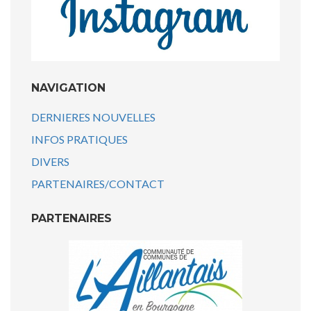
NAVIGATION
DERNIERES NOUVELLES
INFOS PRATIQUES
DIVERS
PARTENAIRES/CONTACT
PARTENAIRES