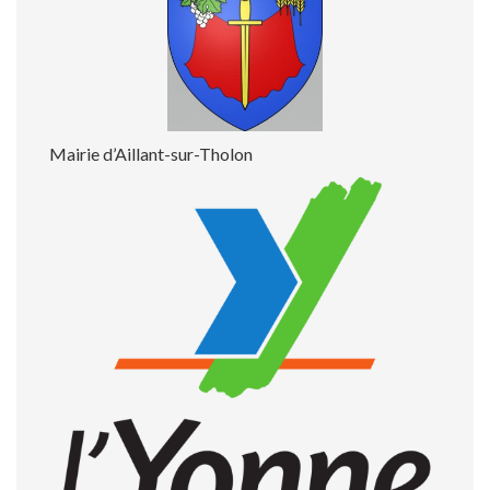
Mairie d’Aillant-sur-Tholon