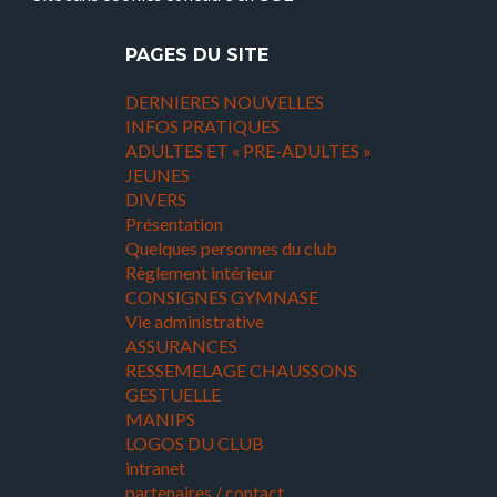
PAGES DU SITE
DERNIERES NOUVELLES
INFOS PRATIQUES
ADULTES ET « PRE-ADULTES »
JEUNES
DIVERS
Présentation
Quelques personnes du club
Règlement intérieur
CONSIGNES GYMNASE
Vie administrative
ASSURANCES
RESSEMELAGE CHAUSSONS
GESTUELLE
MANIPS
LOGOS DU CLUB
intranet
partenaires / contact