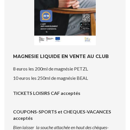
MAGNESIE LIQUIDE EN VENTE AU CLUB
8 euros les 200ml de magnésie PETZL
10 euros les 250ml de magnésie BEAL
TICKETS LOISIRS CAF acceptés
COUPONS-SPORTS et CHEQUES-VACANCES
acceptés
Bien laisser la souche attachée en haut des chèques-