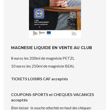
MAGNESIE LIQUIDE EN VENTE AU CLUB
8 euros les 200ml de magnésie PETZL
10 euros les 250ml de magnésie BEAL
TICKETS LOISIRS CAF acceptés
COUPONS-SPORTS et CHEQUES-VACANCES
acceptés
Bien laisser la souche attachée en haut des chèques-