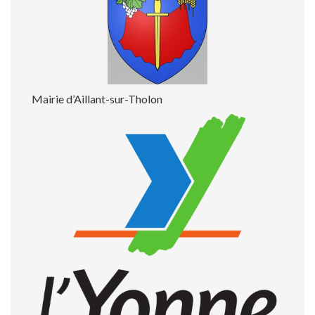
Mairie d’Aillant-sur-Tholon