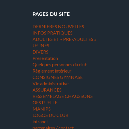
PAGES DU SITE
DERNIERES NOUVELLES
INFOS PRATIQUES
ADULTES ET « PRE-ADULTES »
JEUNES
DIVERS
Présentation
Quelques personnes du club
Règlement intérieur
CONSIGNES GYMNASE
Vie administrative
ASSURANCES
RESSEMELAGE CHAUSSONS
GESTUELLE
MANIPS
LOGOS DU CLUB
intranet
partenaires / contact