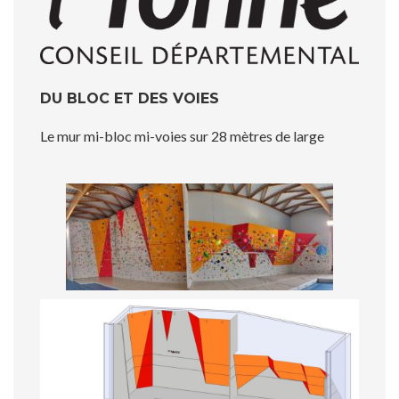
DU BLOC ET DES VOIES
Le mur mi-bloc mi-voies sur 28 mètres de large