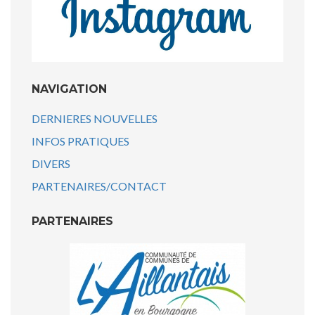
NAVIGATION
DERNIERES NOUVELLES
INFOS PRATIQUES
DIVERS
PARTENAIRES/CONTACT
PARTENAIRES