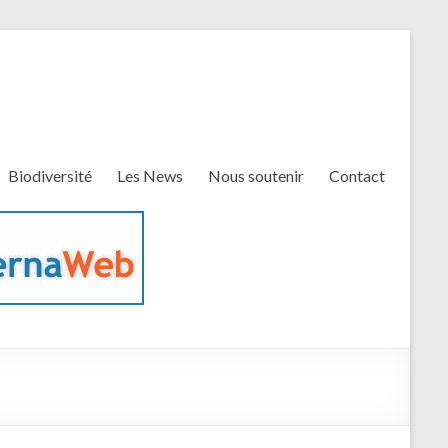
Biodiversité
Les News
Nous soutenir
Contact