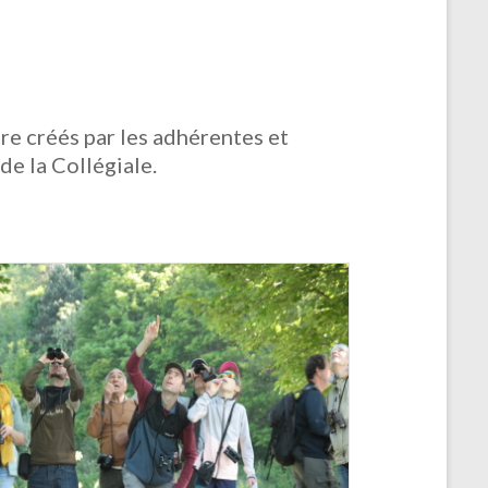
 créés par les adhérentes et
e la Collégiale.