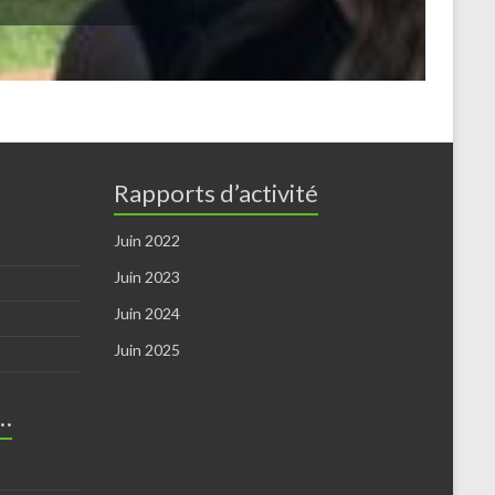
Rapports d’activité
Juin 2022
Juin 2023
Juin 2024
Juin 2025
r…