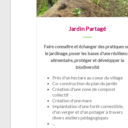
Jardin Partagé
Faire connaître et échanger des pratiques s
le jardinage, poser les bases d'une résilienc
alimentaire, protéger et développer la
biodiversité
Près d'un hectare au coeur du village
Co-construction du plan du jardin
Création d'une zone de compost
collectif
Création d'une mare
Implantation d'une forêt comestible,
d'un verger et d'un potager à travers
divers ateliers pédagogiques
...