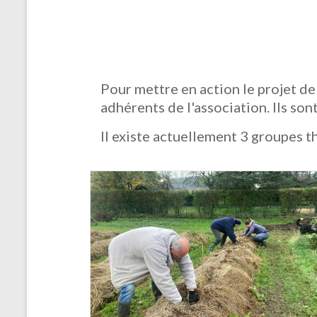
Pour mettre en action le projet de 
adhérents de l'association.
Ils son
Il existe actuellement 3 groupes 