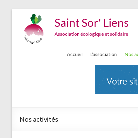
Saint Sor' Liens
Association écologique et solidaire
Accueil
L’association
Nos ac
Nos activités