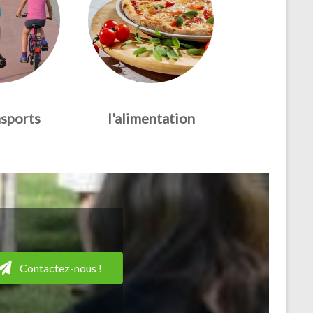
nsports
l'alimentation
Contactez-nous !