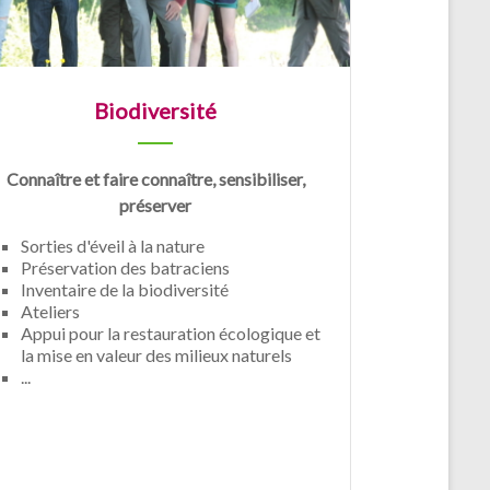
Biodiversité
Connaître et faire connaître, sensibiliser,
préserver
Sorties d'éveil à la nature
Préservation des batraciens
Inventaire de la biodiversité
Ateliers
Appui pour la restauration écologique et
la mise en valeur des milieux naturels
...