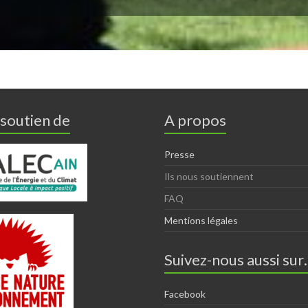
 soutien de
A propos
Presse
Ils nous soutiennent
FAQ
Mentions légales
Suivez-nous aussi su
Facebook