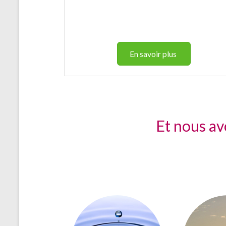
En savoir plus
Et nous av