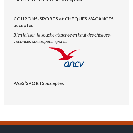
COUPONS-SPORTS et CHEQUES-VACANCES
acceptés
Bien laisser la souche attachée en haut des chèques-
vacances ou coupons-sports.
PASS’SPORTS
acceptés