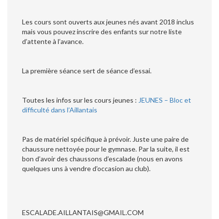
Les cours sont ouverts aux jeunes nés avant 2018 inclus
mais vous pouvez inscrire des enfants sur notre liste
d’attente à l’avance.
La première séance sert de séance d’essai.
Toutes les infos sur les cours jeunes :
JEUNES – Bloc et
difficulté dans l’Aillantais
Pas de matériel spécifique à prévoir. Juste une paire de
chaussure nettoyée pour le gymnase. Par la suite, il est
bon d’avoir des chaussons d’escalade (nous en avons
quelques uns à vendre d’occasion au club).
ESCALADE.AILLANTAIS@GMAIL.COM