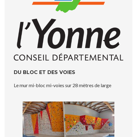
DU BLOC ET DES VOIES
Le mur mi-bloc mi-voies sur 28 mètres de large