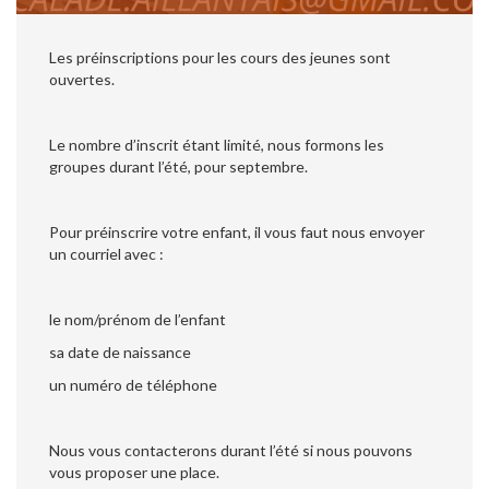
Les préinscriptions pour les cours des jeunes sont
ouvertes.
Le nombre d’inscrit étant limité, nous formons les
groupes durant l’été, pour septembre.
Pour préinscrire votre enfant, il vous faut nous envoyer
un courriel avec :
le nom/prénom de l’enfant
sa date de naissance
un numéro de téléphone
Nous vous contacterons durant l’été si nous pouvons
vous proposer une place.