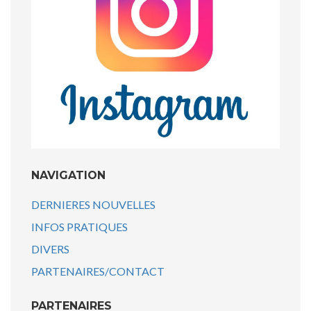
NAVIGATION
DERNIERES NOUVELLES
INFOS PRATIQUES
DIVERS
PARTENAIRES/CONTACT
PARTENAIRES