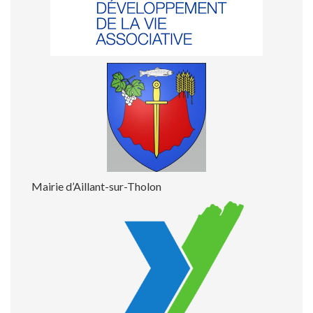
Mairie d’Aillant-sur-Tholon