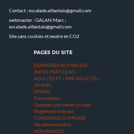
Contact : escalade.aillantais@gmail.com
webmaster : GALAN Marc ;
escalade.aillantais@gmail.com
Site sans cookies et neutre en CO2
PAGES DU SITE
DERNIERES NOUVELLES
INFOS PRATIQUES
ADULTES ET « PRE-ADULTES »
JEUNES
DIVERS
Présentation
Quelques personnes du club
Règlement intérieur
CONSIGNES GYMNASE
Vie administrative
ASSURANCES