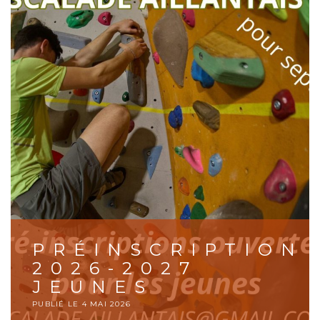
PRÉINSCRIPTION
2026-2027
JEUNES
PUBLIÉ LE
4 MAI 2026