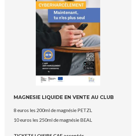
MAGNESIE LIQUIDE EN VENTE AU CLUB
8 euros les 200ml de magnésie PETZL
10 euros les 250ml de magnésie BEAL
TICKETS LOISIRS CAF acceptés