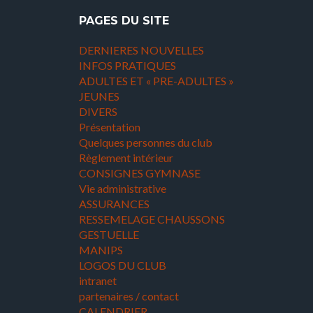
PAGES DU SITE
DERNIERES NOUVELLES
INFOS PRATIQUES
ADULTES ET « PRE-ADULTES »
JEUNES
DIVERS
Présentation
Quelques personnes du club
Règlement intérieur
CONSIGNES GYMNASE
Vie administrative
ASSURANCES
RESSEMELAGE CHAUSSONS
GESTUELLE
MANIPS
LOGOS DU CLUB
intranet
partenaires / contact
CALENDRIER