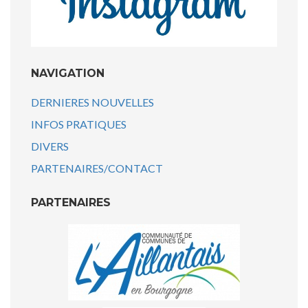
NAVIGATION
DERNIERES NOUVELLES
INFOS PRATIQUES
DIVERS
PARTENAIRES/CONTACT
PARTENAIRES