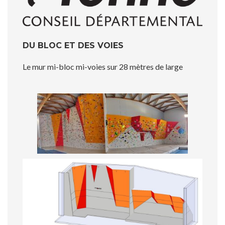
DU BLOC ET DES VOIES
Le mur mi-bloc mi-voies sur 28 mètres de large