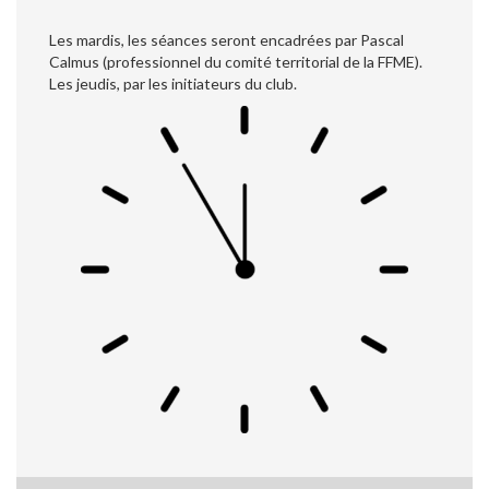
Les mardis, les séances seront encadrées par Pascal
Calmus (professionnel du comité territorial de la FFME).
Les jeudis, par les initiateurs du club.