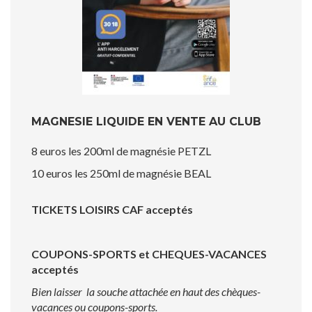
MAGNESIE LIQUIDE EN VENTE AU CLUB
8 euros les 200ml de magnésie PETZL
10 euros les 250ml de magnésie BEAL
TICKETS LOISIRS CAF acceptés
COUPONS-SPORTS et CHEQUES-VACANCES
acceptés
Bien laisser la souche attachée en haut des chèques-
vacances ou coupons-sports.