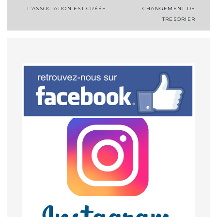
– L’ASSOCIATION EST CRÉÉE
CHANGEMENT DE
Navigation
TRESORIER
de
l’article