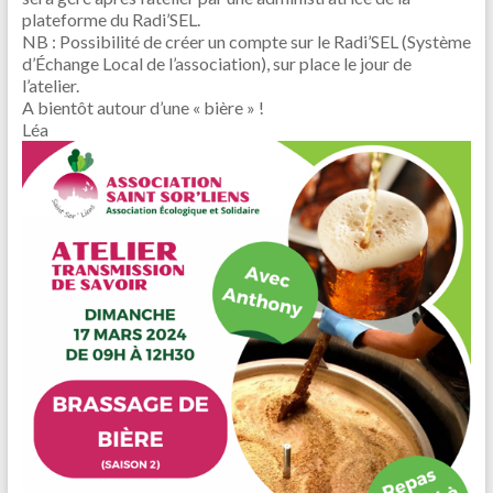
plateforme du Radi’SEL.
NB : Possibilité de créer un compte sur le Radi’SEL (Système
d’Échange Local de l’association), sur place le jour de
l’atelier.
A bientôt autour d’une « bière » !
Léa