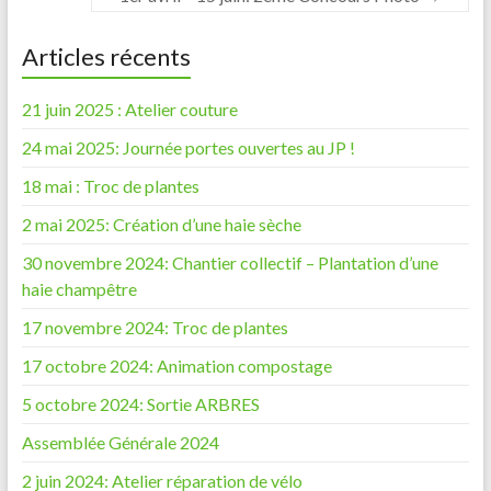
Articles récents
21 juin 2025 : Atelier couture
24 mai 2025: Journée portes ouvertes au JP !
18 mai : Troc de plantes
2 mai 2025: Création d’une haie sèche
30 novembre 2024: Chantier collectif – Plantation d’une
haie champêtre
17 novembre 2024: Troc de plantes
17 octobre 2024: Animation compostage
5 octobre 2024: Sortie ARBRES
Assemblée Générale 2024
2 juin 2024: Atelier réparation de vélo