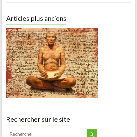
Articles plus anciens
Rechercher sur le site