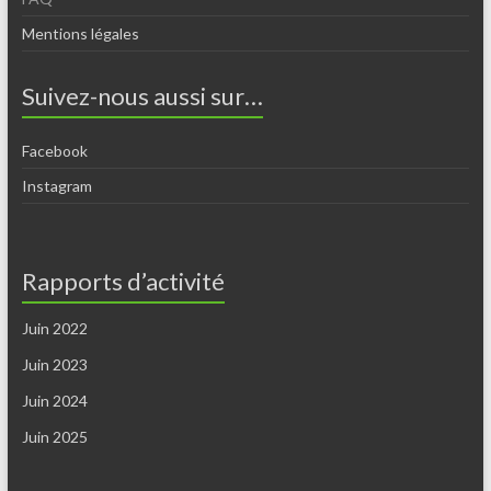
Mentions légales
Suivez-nous aussi sur…
Facebook
Instagram
Rapports d’activité
Juin 2022
Juin 2023
Juin 2024
Juin 2025