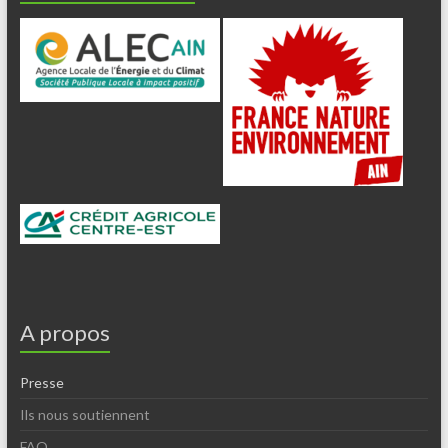
A propos
Presse
Ils nous soutiennent
FAQ