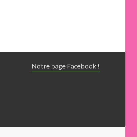
Notre page Facebook !