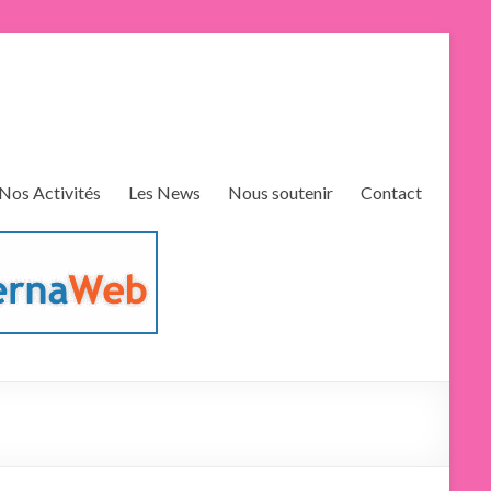
Nos Activités
Les News
Nous soutenir
Contact