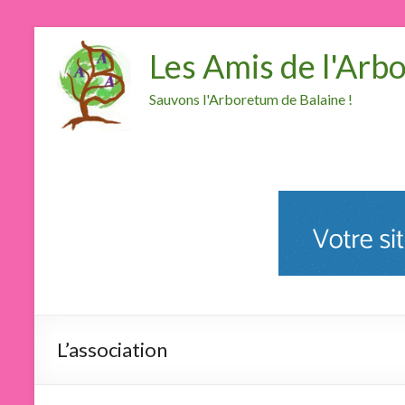
Les Amis de l'Arb
Sauvons l'Arboretum de Balaine !
L’association