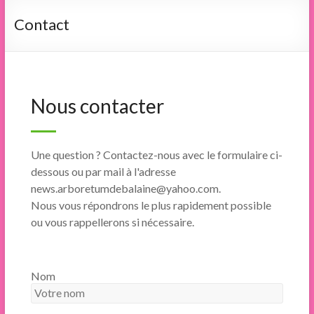
Contact
Nous contacter
Une question ? Contactez-nous avec le formulaire ci-
dessous ou par mail à l'adresse
news.arboretumdebalaine@yahoo.com.
Nous vous répondrons le plus rapidement possible
ou vous rappellerons si nécessaire.
Nom