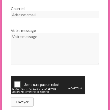
Courriel
Votre message
Envoyer