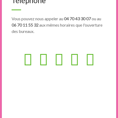
Téléphone
Vous pouvez nous appeler au
04 70 43 30 07
ou au
06 70 11 55 32
aux mêmes horaires que l'ouverture
des bureaux.