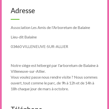
Adresse
Association Les Amis de l'Arboretum de Balaine
Lieu-dit Balaine
03460 VILLENEUVE-SUR-ALLIER
Notre siège est hébergé par l'arboretum de Balaine à
Villeneuve-sur-Allier.
Vous voulez passe nous rendre visite ? Nous sommes
ouvert, tout comme le parc, de 9h à 12h et de 14h à
18h chaque jour de mars à octobre.