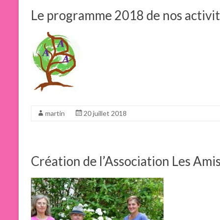
Le programme 2018 de nos activi
martin
20 juillet 2018
Création de l’Association Les Ami