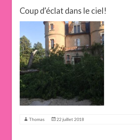
Coup d’éclat dans le ciel!
Thomas
22 juillet 2018