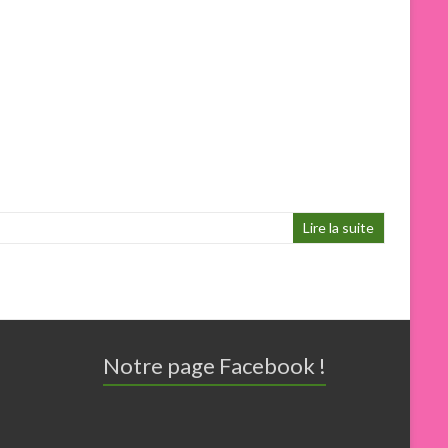
Lire la suite
Notre page Facebook !