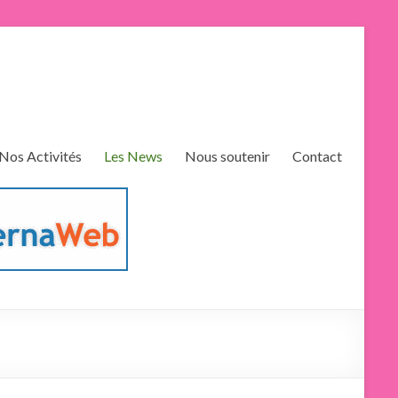
Nos Activités
Les News
Nous soutenir
Contact