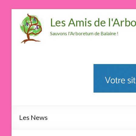
Les Amis de l'Arb
Sauvons l'Arboretum de Balaine !
Les News