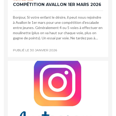
COMPÉTITION AVALLON 1ER MARS 2026
Bonjour, Si votre enfant le désire, il peut nous rejoindre
à Avallon le 1er mars pour une compétition d'escalade
entre jeunes. Généralement 4 ou 5 voies à effectuer en
moulinette (plus on va haut sur chaque voie, plus on
gagne de points). Un essai par voie. Ne tardez pas à…
PUBLIÉ LE
30 JANVIER 2026