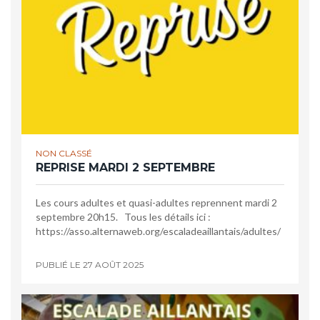
NON CLASSÉ
REPRISE MARDI 2 SEPTEMBRE
Les cours adultes et quasi-adultes reprennent mardi 2
septembre 20h15. Tous les détails ici :
https://asso.alternaweb.org/escaladeaillantais/adultes/
PUBLIÉ LE
27 AOÛT 2025