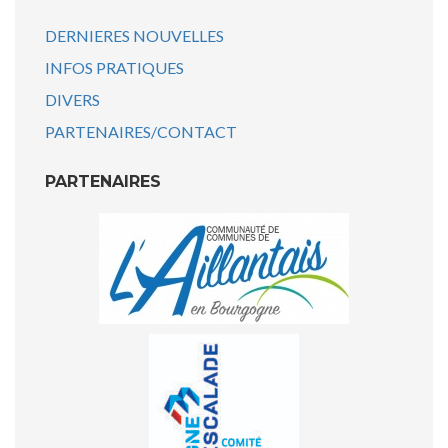
DERNIERES NOUVELLES
INFOS PRATIQUES
DIVERS
PARTENAIRES/CONTACT
PARTENAIRES