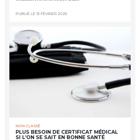
PUBLIÉ LE
13 FÉVRIER 2025
NON CLASSÉ
PLUS BESOIN DE CERTIFICAT MÉDICAL
SI L’ON SE SAIT EN BONNE SANTÉ