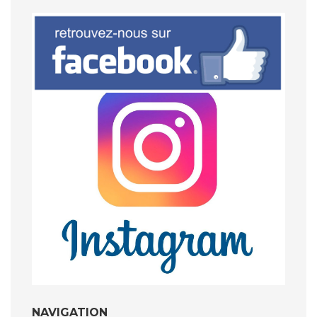
articles
NAVIGATION