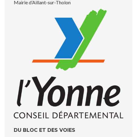
Mairie d’Aillant-sur-Tholon
DU BLOC ET DES VOIES