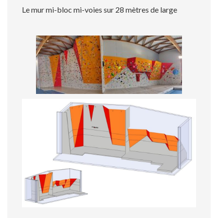
Le mur mi-bloc mi-voies sur 28 mètres de large