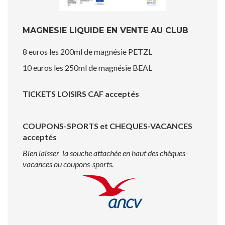
MAGNESIE LIQUIDE EN VENTE AU CLUB
8 euros les 200ml de magnésie PETZL
10 euros les 250ml de magnésie BEAL
TICKETS LOISIRS CAF acceptés
COUPONS-SPORTS et CHEQUES-VACANCES
acceptés
Bien laisser la souche attachée en haut des chèques-
vacances ou coupons-sports.