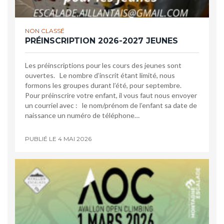
NON CLASSÉ
PRÉINSCRIPTION 2026-2027 JEUNES
Les préinscriptions pour les cours des jeunes sont
ouvertes. Le nombre d’inscrit étant limité, nous
formons les groupes durant l’été, pour septembre.
Pour préinscrire votre enfant, il vous faut nous envoyer
un courriel avec : le nom/prénom de l’enfant sa date de
naissance un numéro de téléphone…
PUBLIÉ LE
4 MAI 2026