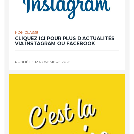
NON CLASSÉ
CLIQUEZ ICI POUR PLUS D’ACTUALITÉS
VIA INSTAGRAM OU FACEBOOK
PUBLIÉ LE
12 NOVEMBRE 2025