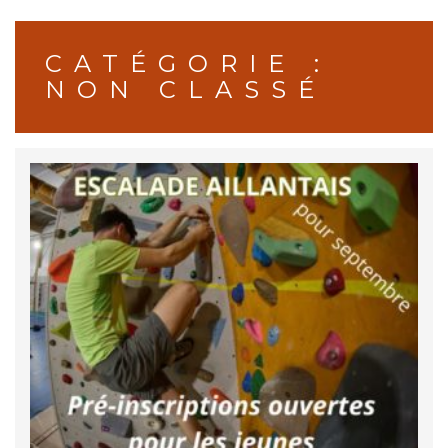
CATÉGORIE :
NON CLASSÉ