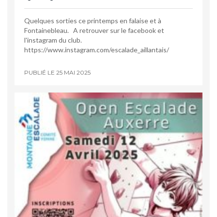
Quelques sorties ce printemps en falaise et à
Fontainebleau. A retrouver sur le facebook et
l'instagram du club.
https://www.instagram.com/escalade_aillantais/
PUBLIÉ LE
25 MAI 2025