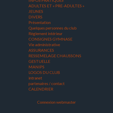
INFOS PRATIQUES
ADULTES ET « PRE-ADULTES »
JEUNES
DIVERS
Présentation
Quelques personnes du club
Règlement intérieur
CONSIGNES GYMNASE
Vie administrative
ASSURANCES
RESSEMELAGE CHAUSSONS
GESTUELLE
MANIPS
LOGOS DU CLUB
intranet
partenaires / contact
CALENDRIER
Connexion webmaster