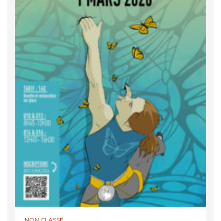
NON CLASSÉ