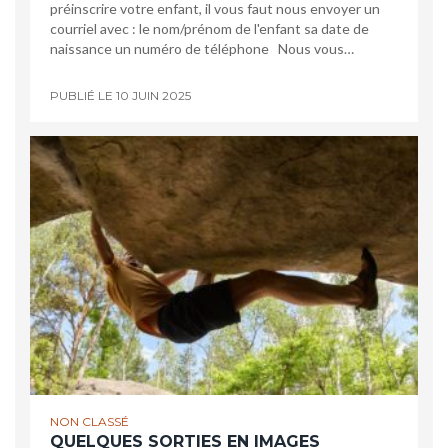
préinscrire votre enfant, il vous faut nous envoyer un
courriel avec : le nom/prénom de l'enfant sa date de
naissance un numéro de téléphone Nous vous…
PUBLIÉ LE
10 JUIN 2025
NON CLASSÉ
QUELQUES SORTIES EN IMAGES