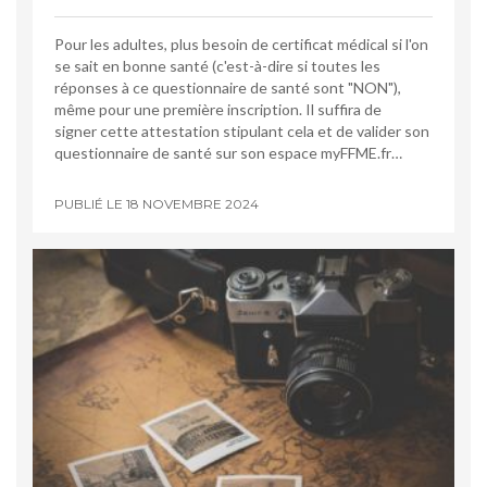
Pour les adultes, plus besoin de certificat médical si l'on
se sait en bonne santé (c'est-à-dire si toutes les
réponses à ce questionnaire de santé sont "NON"),
même pour une première inscription. Il suffira de
signer cette attestation stipulant cela et de valider son
questionnaire de santé sur son espace myFFME.fr…
PUBLIÉ LE
18 NOVEMBRE 2024