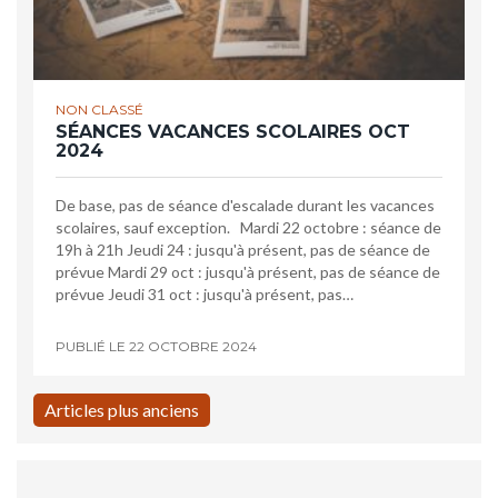
NON CLASSÉ
SÉANCES VACANCES SCOLAIRES OCT
2024
De base, pas de séance d'escalade durant les vacances
scolaires, sauf exception. Mardi 22 octobre : séance de
19h à 21h Jeudi 24 : jusqu'à présent, pas de séance de
prévue Mardi 29 oct : jusqu'à présent, pas de séance de
prévue Jeudi 31 oct : jusqu'à présent, pas…
PUBLIÉ LE
22 OCTOBRE 2024
Articles plus anciens
Navigation
des