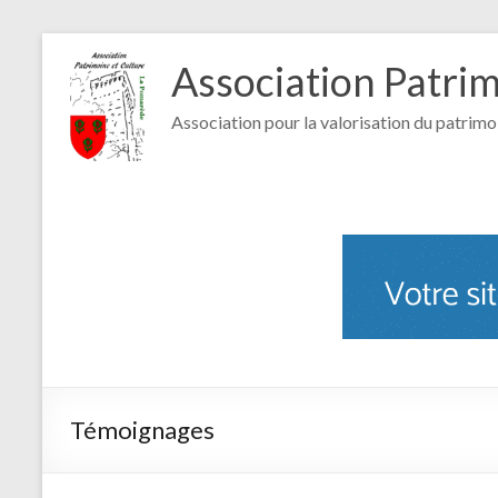
Association Patri
Association pour la valorisation du patrimo
Témoignages