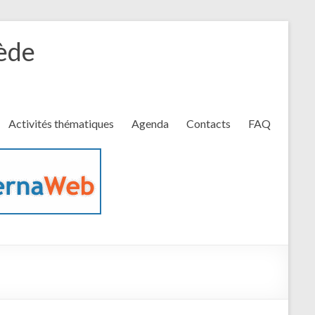
rède
Activités thématiques
Agenda
Contacts
FAQ