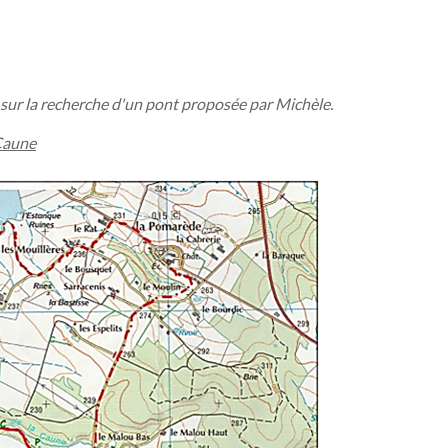
ur la recherche d'un pont proposée par Michèle.
 Caune