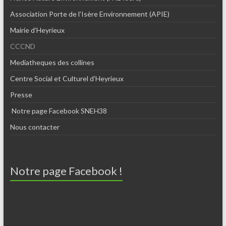
Association Porte de l’Isère Environnement (APIE)
Mairie d’Heyrieux
CCCND
Mediatheques des collines
Centre Social et Culturel d’Heyrieux
Presse
Notre page Facebook SNEH38
Nous contacter
Notre page Facebook !