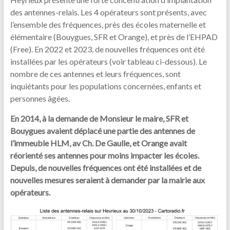
des antennes-relais. Les 4 opérateurs sont présents, avec
l’ensemble des fréquences, près des écoles maternelle et
élémentaire (Bouygues, SFR et Orange), et près de l’EHPAD
(Free). En 2022 et 2023, de nouvelles fréquences ont été
installées par les opérateurs (voir tableau ci-dessous). Le
nombre de ces antennes et leurs fréquences, sont
inquiétants pour les populations concernées, enfants et
personnes âgées.
En 2014, à la demande de Monsieur le maire, SFR et
Bouygues avaient déplacé une partie des antennes de
l’immeuble HLM, av Ch. De Gaulle, et Orange avait
réorienté ses antennes pour moins impacter les écoles.
Depuis, de nouvelles fréquences ont été installées et de
nouvelles mesures seraient à demander par la mairie aux
opérateurs.