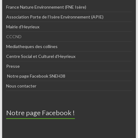
France Nature Environnement (FNE Isère)
Association Porte de l’Isère Environnement (APIE)
Mairie d’Heyrieux
CCCND
Mediatheques des collines
Centre Social et Culturel d’Heyrieux
Presse
Notre page Facebook SNEH38
Nous contacter
Notre page Facebook !