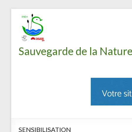
Sauvegarde de la Nature
SENSIBILISATION