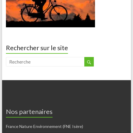
Rechercher sur le site
Nos partenaires
France Nature Environnement (FNE Isère)