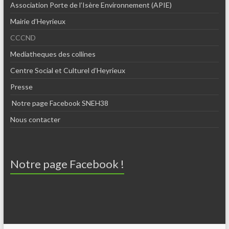
Association Porte de l’Isère Environnement (APIE)
Mairie d’Heyrieux
CCCND
Mediatheques des collines
Centre Social et Culturel d’Heyrieux
Presse
Notre page Facebook SNEH38
Nous contacter
Notre page Facebook !