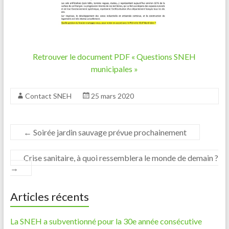
Retrouver le document PDF « Questions SNEH
municipales »
Contact SNEH
25 mars 2020
←
Soirée jardin sauvage prévue prochainement
Crise sanitaire, à quoi ressemblera le monde de demain ?
→
Articles récents
La SNEH a subventionné pour la 30e année consécutive