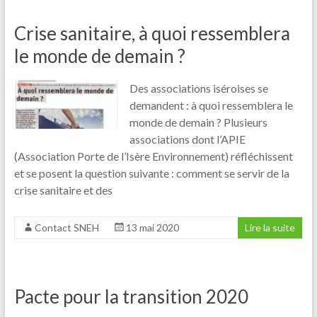
Crise sanitaire, à quoi ressemblera
le monde de demain ?
Des associations iséroises se
demandent : à quoi ressemblera le
monde de demain ? Plusieurs
associations dont l’APIE
(Association Porte de l’Isère Environnement) réfléchissent
et se posent la question suivante : comment se servir de la
crise sanitaire et des
Contact SNEH
13 mai 2020
Lire la suite
Pacte pour la transition 2020