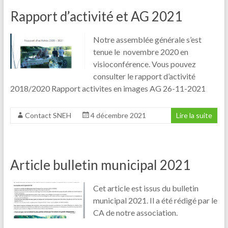
Rapport d’activité et AG 2021
Notre assemblée générale s’est
tenue le novembre 2020 en
visioconférence. Vous pouvez
consulter le rapport d’activité
2018/2020 Rapport activites en images AG 26-11-2021
Contact SNEH
4 décembre 2021
Lire la suite
Article bulletin municipal 2021
Cet article est issus du bulletin
municipal 2021. Il a été rédigé par le
CA de notre association.