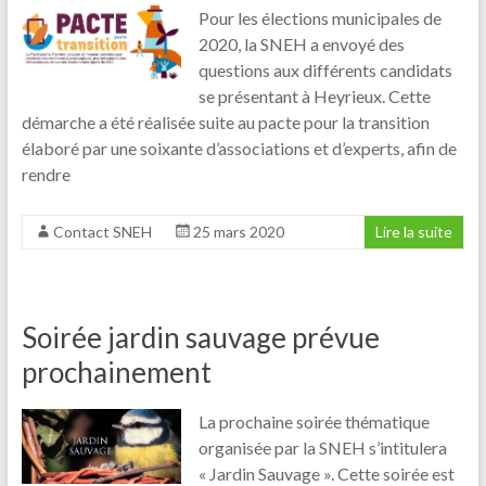
Pour les élections municipales de
2020, la SNEH a envoyé des
questions aux différents candidats
se présentant à Heyrieux. Cette
démarche a été réalisée suite au pacte pour la transition
élaboré par une soixante d’associations et d’experts, afin de
rendre
Contact SNEH
25 mars 2020
Lire la suite
Soirée jardin sauvage prévue
prochainement
La prochaine soirée thématique
organisée par la SNEH s’intitulera
« Jardin Sauvage ». Cette soirée est