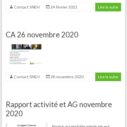
Contact SNEH
24 février 2021
Lire la suite
CA 26 novembre 2020
Contact SNEH
28 novembre 2020
Lire la suite
Rapport activité et AG novembre
2020
Notre assemblée générale est