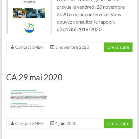
prévue le vendredi 20 novembre
2020 en visioconférence. Vous
pouvez consulter le rapport
d’activité 2018/2020
Contact SNEH
3 novembre 2020
Lire la suite
CA 29 mai 2020
Contact SNEH
4 juin 2020
Lire la suite