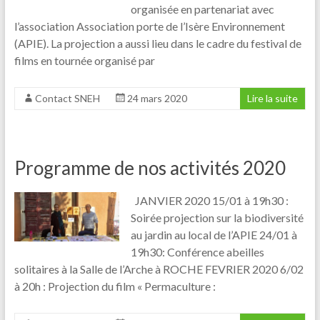
organisée en partenariat avec
l’association Association porte de l’Isère Environnement
(APIE). La projection a aussi lieu dans le cadre du festival de
films en tournée organisé par
Contact SNEH
24 mars 2020
Lire la suite
Programme de nos activités 2020
JANVIER 2020 15/01 à 19h30 :
Soirée projection sur la biodiversité
au jardin au local de l’APIE 24/01 à
19h30: Conférence abeilles
solitaires à la Salle de l’Arche à ROCHE FEVRIER 2020 6/02
à 20h : Projection du film « Permaculture :