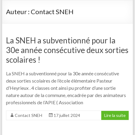
Auteur :
Contact SNEH
La SNEH a subventionné pour la
30e année consécutive deux sorties
scolaires !
La SNEH a subventionné pour la 30e année consécutive
deux sorties scolaires de l’école élémentaire Pasteur
d’Heyrieux . 4 classes ont ainsi pu profiter d’une sortie
nature autour de la commune, encadrée par des animateurs
professionnels de l’APIE ( Association
Contact SNEH
17 juillet 2024
Lire la suite