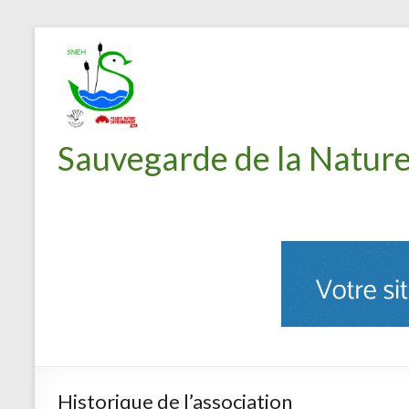
Sauvegarde de la Nature
Historique de l’association