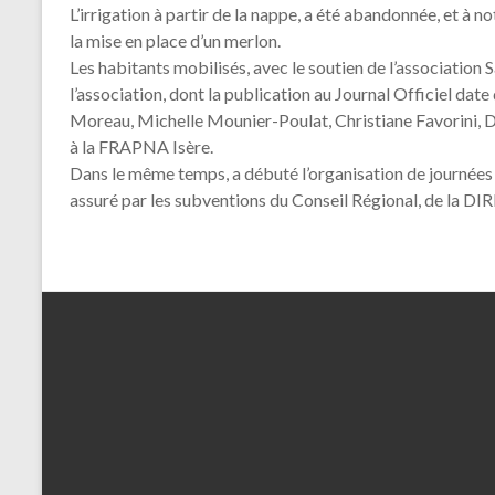
L’irrigation à partir de la nappe, a été abandonnée, et à n
la mise en place d’un merlon.
Les habitants mobilisés, avec le soutien de l’association
l’association, dont la publication au Journal Officiel 
Moreau, Michelle Mounier-Poulat, Christiane Favorini, Dan
à la FRAPNA Isère.
Dans le même temps, a débuté l’organisation de journées 
assuré par les subventions du Conseil Régional, de la DIRE