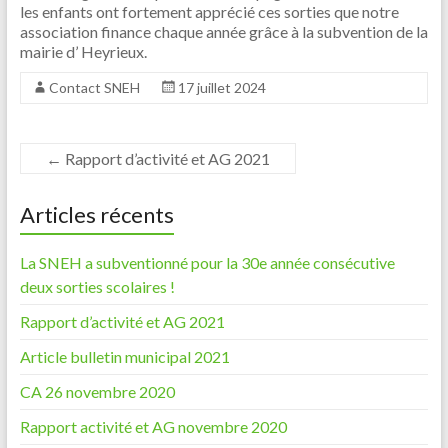
les enfants ont fortement apprécié ces sorties que notre
association finance chaque année grâce à la subvention de la
mairie d’ Heyrieux.
Contact SNEH
17 juillet 2024
←
Rapport d’activité et AG 2021
Articles récents
La SNEH a subventionné pour la 30e année consécutive
deux sorties scolaires !
Rapport d’activité et AG 2021
Article bulletin municipal 2021
CA 26 novembre 2020
Rapport activité et AG novembre 2020