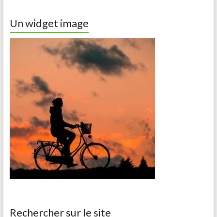
Un widget image
Rechercher sur le site