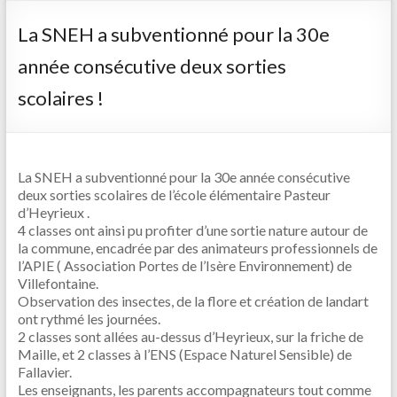
La SNEH a subventionné pour la 30e
année consécutive deux sorties
scolaires !
La SNEH a subventionné pour la 30e année consécutive
deux sorties scolaires de l’école élémentaire Pasteur
d’Heyrieux .
4 classes ont ainsi pu profiter d’une sortie nature autour de
la commune, encadrée par des animateurs professionnels de
l’APIE ( Association Portes de l’Isère Environnement) de
Villefontaine.
Observation des insectes, de la flore et création de landart
ont rythmé les journées.
2 classes sont allées au-dessus d’Heyrieux, sur la friche de
Maille, et 2 classes à l’ENS (Espace Naturel Sensible) de
Fallavier.
Les enseignants, les parents accompagnateurs tout comme