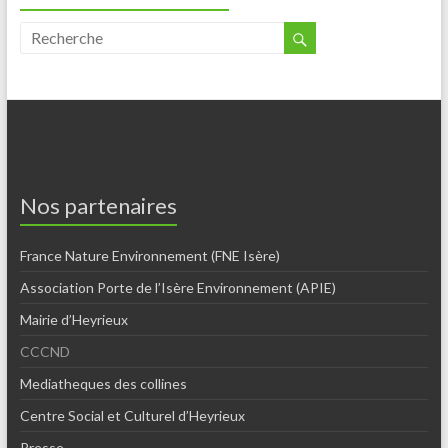
Nos partenaires
France Nature Environnement (FNE Isère)
Association Porte de l’Isère Environnement (APIE)
Mairie d’Heyrieux
CCCND
Mediatheques des collines
Centre Social et Culturel d’Heyrieux
Presse