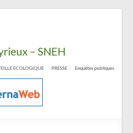
eyrieux – SNEH
VEILLE ECOLOGIQUE
PRESSE
Enquêtes publiques