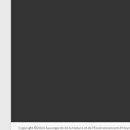
Copyright ©2026
Sauvegarde de la Nature et de l'Environnement d'Hey