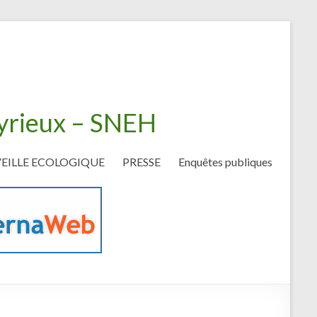
eyrieux – SNEH
VEILLE ECOLOGIQUE
PRESSE
Enquêtes publiques