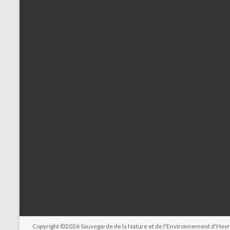
Copyright ©2026
Sauvegarde de la Nature et de l'Environnement d'Hey