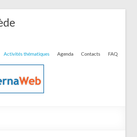
rède
Activités thématiques
Agenda
Contacts
FAQ