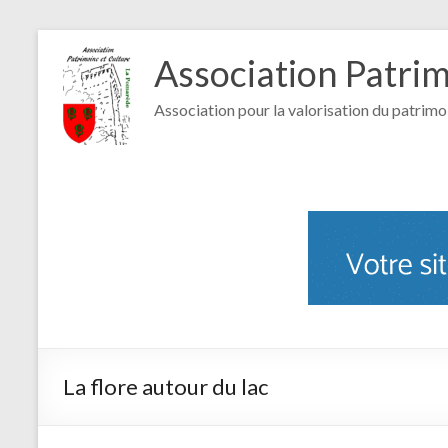
Association Patri
Association pour la valorisation du patrimo
La flore autour du lac