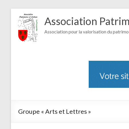
Association Patri
Association pour la valorisation du patrimo
Groupe « Arts et Lettres »