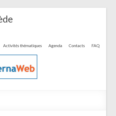
rède
Activités thématiques
Agenda
Contacts
FAQ