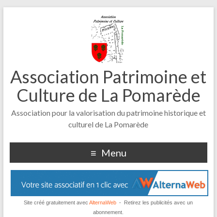
Association Patrimoine et
Culture de La Pomarède
Association pour la valorisation du patrimoine historique et
culturel de La Pomarède
Menu
Site créé gratuitement avec
AlternaWeb
- Retirez les publicités avec un
abonnement.