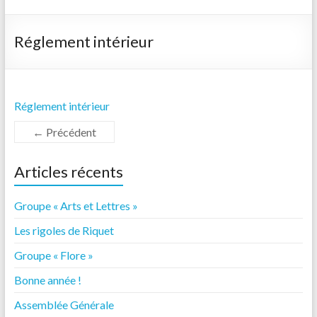
Réglement intérieur
Réglement intérieur
← Précédent
Articles récents
Groupe « Arts et Lettres »
Les rigoles de Riquet
Groupe « Flore »
Bonne année !
Assemblée Générale